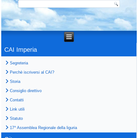
CAI Imperia
Segreteria
Perchè iscriversi al CAI?
Storia
Consiglio direttivo
Contatti
Link utili
Statuto
17^ Assemblea Regionale della liguria