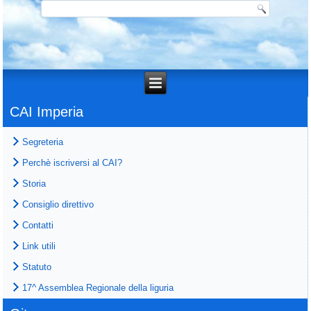
CAI Imperia
Segreteria
Perchè iscriversi al CAI?
Storia
Consiglio direttivo
Contatti
Link utili
Statuto
17^ Assemblea Regionale della liguria