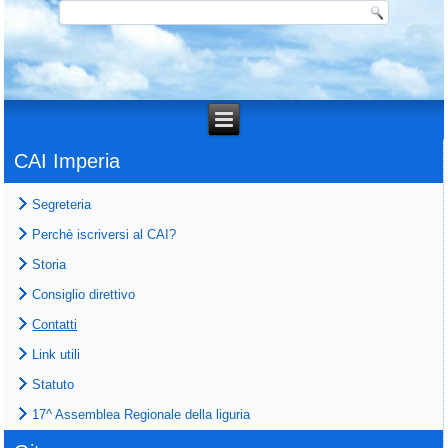
CAI Imperia
Segreteria
Perchè iscriversi al CAI?
Storia
Consiglio direttivo
Contatti
Link utili
Statuto
17^ Assemblea Regionale della liguria