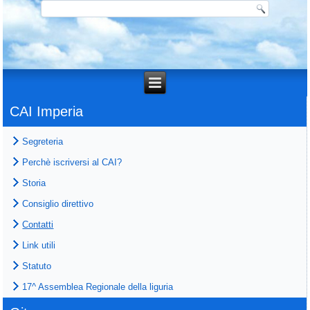
CAI Imperia
Segreteria
Perchè iscriversi al CAI?
Storia
Consiglio direttivo
Contatti
Link utili
Statuto
17^ Assemblea Regionale della liguria