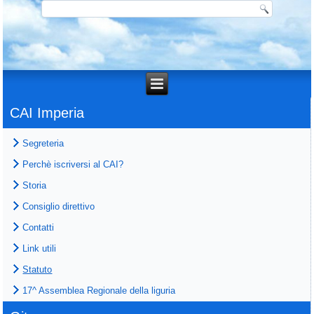
CAI Imperia
Segreteria
Perchè iscriversi al CAI?
Storia
Consiglio direttivo
Contatti
Link utili
Statuto
17^ Assemblea Regionale della liguria