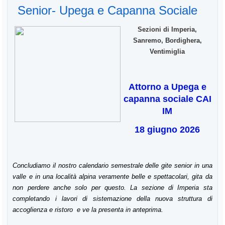
Senior- Upega e Capanna Sociale
Sezioni di Imperia,
Sanremo, Bordighera,
Ventimiglia
Attorno a Upega e
capanna sociale CAI
IM
18 giugno 2026
Concludiamo il nostro calendario semestrale delle gite senior in una
valle e in una località alpina veramente belle e spettacolari, gita da
non perdere anche solo per questo. La sezione di Imperia sta
completando i lavori di sistemazione della nuova struttura di
accoglienza e ristoro e ve la presenta in anteprima.