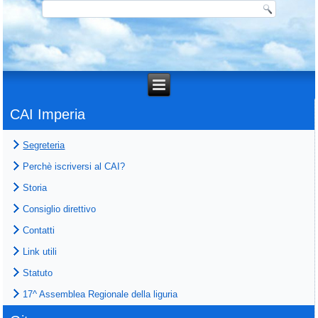
CAI Imperia
Segreteria
Perchè iscriversi al CAI?
Storia
Consiglio direttivo
Contatti
Link utili
Statuto
17^ Assemblea Regionale della liguria