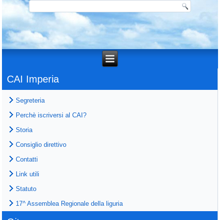
CAI Imperia
Segreteria
Perchè iscriversi al CAI?
Storia
Consiglio direttivo
Contatti
Link utili
Statuto
17^ Assemblea Regionale della liguria