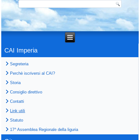
CAI Imperia
Segreteria
Perchè iscriversi al CAI?
Storia
Consiglio direttivo
Contatti
Link utili
Statuto
17^ Assemblea Regionale della liguria