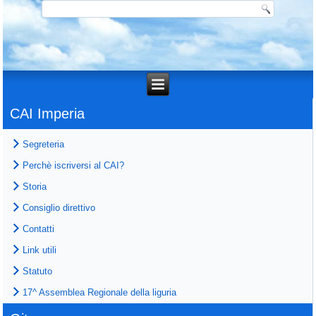
CAI Imperia
Segreteria
Perchè iscriversi al CAI?
Storia
Consiglio direttivo
Contatti
Link utili
Statuto
17^ Assemblea Regionale della liguria