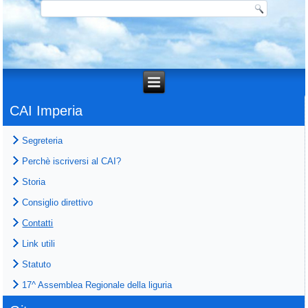
CAI Imperia
Segreteria
Perchè iscriversi al CAI?
Storia
Consiglio direttivo
Contatti
Link utili
Statuto
17^ Assemblea Regionale della liguria