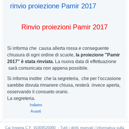
rinvio proiezione Pamir 2017
Rinvio proiezioni Pamir 2017
Si informa che causa allerta rossa e conseguente
chiusura di ogni ordine di scuole,
la proiezione "Pamir
2017" è stata rinviata.
La nuova data di effettuazione
sarà comunicata non appena possibile.
Si informa inoltre che la segreteria, che per l'occasione
sarebbe dovuta rimanere chiusa, resterà invece aperta,
osservando il consueto orario.
La segreteria.
Indietro
Avanti
Cai Imperia C.F. 91009520080 - Tutti i diritti riservati | Informativa sulla