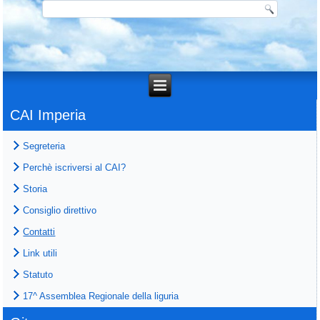
CAI Imperia
Segreteria
Perchè iscriversi al CAI?
Storia
Consiglio direttivo
Contatti
Link utili
Statuto
17^ Assemblea Regionale della liguria