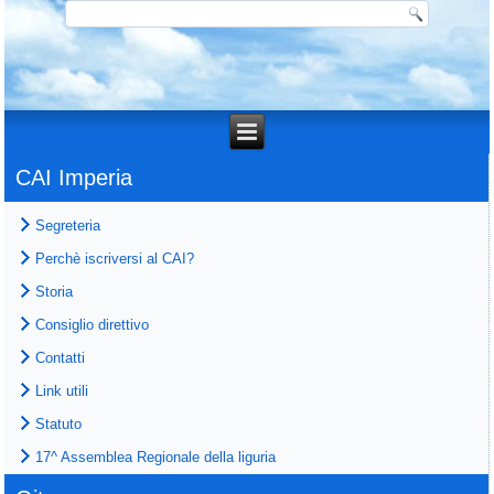
CAI Imperia
Segreteria
Perchè iscriversi al CAI?
Storia
Consiglio direttivo
Contatti
Link utili
Statuto
17^ Assemblea Regionale della liguria