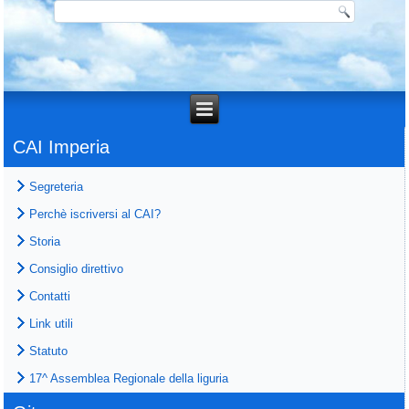
CAI Imperia
Segreteria
Perchè iscriversi al CAI?
Storia
Consiglio direttivo
Contatti
Link utili
Statuto
17^ Assemblea Regionale della liguria