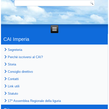
CAI Imperia
Segreteria
Perchè iscriversi al CAI?
Storia
Consiglio direttivo
Contatti
Link utili
Statuto
17^ Assemblea Regionale della liguria