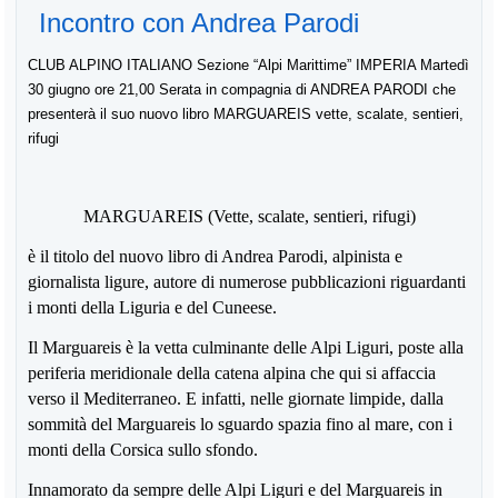
Incontro con Andrea Parodi
CLUB ALPINO ITALIANO Sezione “Alpi Marittime” IMPERIA Martedì
30 giugno ore 21,00 Serata in compagnia di ANDREA PARODI che
presenterà il suo nuovo libro MARGUAREIS vette, scalate, sentieri,
rifugi
MARGUAREIS (Vette, scalate, sentieri, rifugi)
è il titolo del nuovo libro di Andrea Parodi, alpinista e
giornalista ligure, autore di numerose pubblicazioni riguardanti
i monti della Liguria e del Cuneese.
Il Marguareis è la vetta culminante delle Alpi Liguri, poste alla
periferia meridionale della catena alpina che qui si affaccia
verso il Mediterraneo. E infatti, nelle giornate limpide, dalla
sommità del Marguareis lo sguardo spazia fino al mare, con i
monti della Corsica sullo sfondo.
Innamorato da sempre delle Alpi Liguri e del Marguareis in