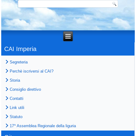
CAI Imperia
Segreteria
Perchè iscriversi al CAI?
Storia
Consiglio direttivo
Contatti
Link utili
Statuto
17^ Assemblea Regionale della liguria