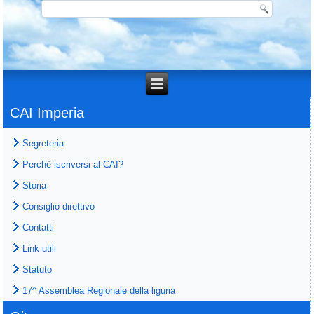
CAI Imperia
Segreteria
Perchè iscriversi al CAI?
Storia
Consiglio direttivo
Contatti
Link utili
Statuto
17^ Assemblea Regionale della liguria